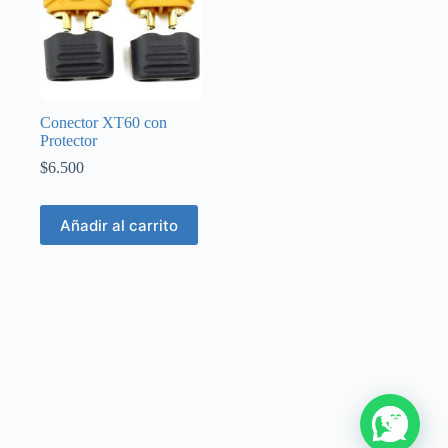
Conector XT60 con
Protector
$
6.500
Añadir al carrito