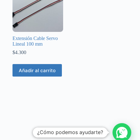
Extensión Cable Servo
Lineal 100 mm
$
4.300
Añadir al carrito
¿Cómo podemos ayudarte?