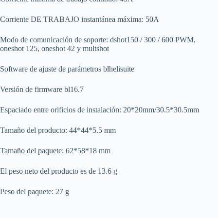
Corriente DE TRABAJO instantánea máxima: 50A
Modo de comunicación de soporte: dshot150 / 300 / 600 PWM,
oneshot 125, oneshot 42 y multshot
Software de ajuste de parámetros blhelisuite
Versión de firmware bl16.7
Espaciado entre orificios de instalación: 20*20mm/30.5*30.5mm
Tamaño del producto: 44*44*5.5 mm
Tamaño del paquete: 62*58*18 mm
El peso neto del producto es de 13.6 g
Peso del paquete: 27 g