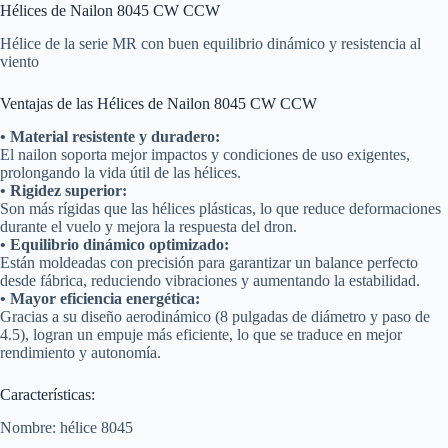
Hélices de Nailon 8045 CW CCW
Hélice de la serie MR con buen equilibrio dinámico y resistencia al
viento
Ventajas de las Hélices de Nailon 8045 CW CCW
• Material resistente y duradero:
El nailon soporta mejor impactos y condiciones de uso exigentes,
prolongando la vida útil de las hélices.
• Rigidez superior:
Son más rígidas que las hélices plásticas, lo que reduce deformaciones
durante el vuelo y mejora la respuesta del dron.
• Equilibrio dinámico optimizado:
Están moldeadas con precisión para garantizar un balance perfecto
desde fábrica, reduciendo vibraciones y aumentando la estabilidad.
• Mayor eficiencia energética:
Gracias a su diseño aerodinámico (8 pulgadas de diámetro y paso de
4.5), logran un empuje más eficiente, lo que se traduce en mejor
rendimiento y autonomía.
Características:
Nombre: hélice 8045