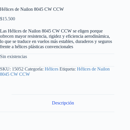
Hélices de Nailon 8045 CW CCW
$
15.500
Las Hélices de Nailon 8045 CW CCW se eligen porque
ofrecen mayor resistencia, rigidez y eficiencia aerodinámica,
lo que se traduce en vuelos más estables, duraderos y seguros
frente a hélices plásticas convencionales
Sin existencias
SKU:
15052
Categoría:
Hélices
Etiqueta:
Hélices de Nailon
8045 CW CCW
Descripción