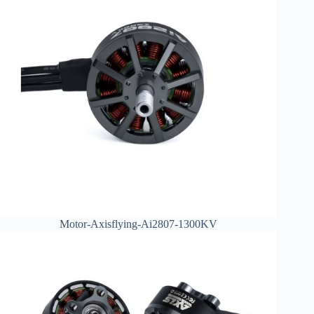
Motor-Axisflying-Ai2807-1300KV