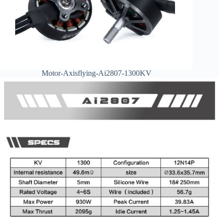
Motor-Axisflying-Ai2807-1300KV